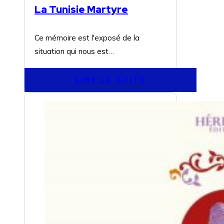
La Tunisie Martyre
Ce mémoire est l'exposé de la
situation qui nous est…
LIRE LA SUITE