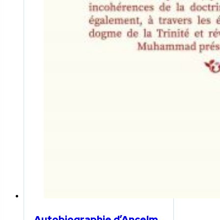
Autobiographie d’Ancelm