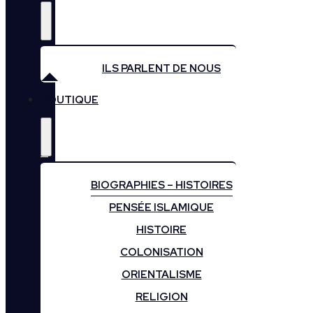
ILS PARLENT DE NOUS
BOUTIQUE
BIOGRAPHIES – HISTOIRES
PENSÉE ISLAMIQUE
HISTOIRE
COLONISATION
ORIENTALISME
RELIGION