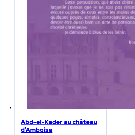
Abd-el-Kader au château
d’Amboise