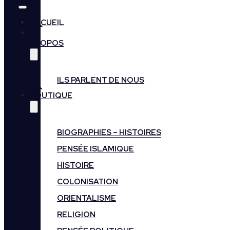
ACCUEIL
A
PROPOS
ILS PARLENT DE NOUS
BOUTIQUE
BIOGRAPHIES – HISTOIRES
PENSÉE ISLAMIQUE
HISTOIRE
COLONISATION
ORIENTALISME
RELIGION