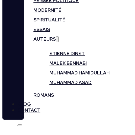
PENSÉE POLITIQUE
MODERNITÉ
SPIRITUALITÉ
ESSAIS
AUTEURS
ETIENNE DINET
MALEK BENNABI
MUHAMMAD HAMIDULLAH
MUHAMMAD ASAD
ROMANS
BLOG
CONTACT