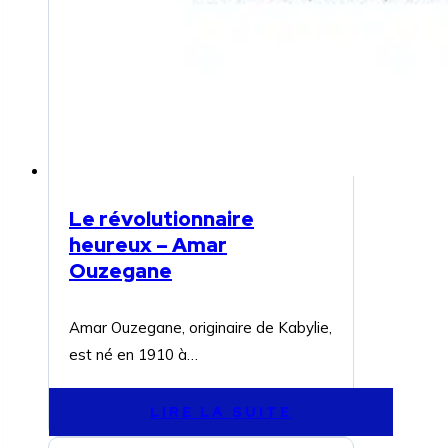
Le révolutionnaire
heureux – Amar
Ouzegane
Amar Ouzegane, originaire de Kabylie,
est né en 1910 à…
LIRE LA SUITE