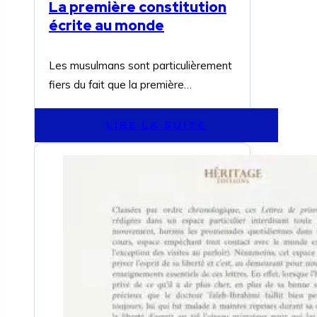
La première constitution
écrite au monde
Les musulmans sont particulièrement
fiers du fait que la première…
LIRE LA SUITE