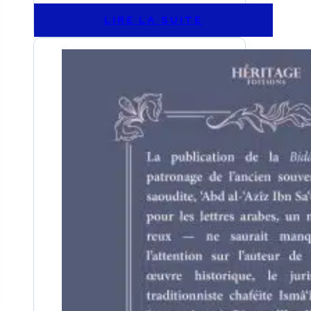
LIRE LA SUITE