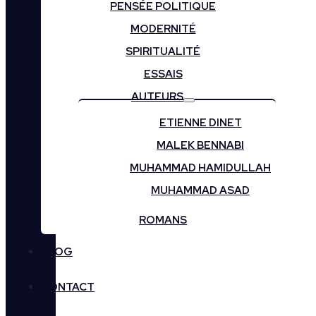
PENSÉE POLITIQUE
MODERNITÉ
SPIRITUALITÉ
ESSAIS
AUTEURS
ETIENNE DINET
MALEK BENNABI
MUHAMMAD HAMIDULLAH
MUHAMMAD ASAD
ROMANS
BLOG
CONTACT