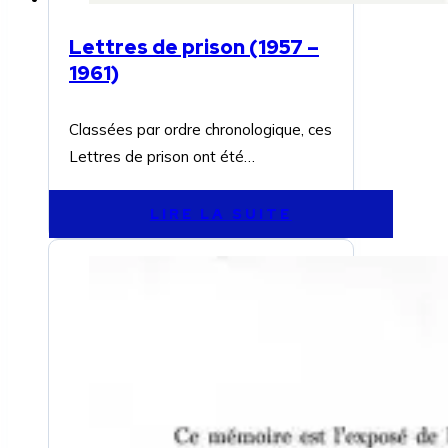
Lettres de prison (1957 –
1961)
Classées par ordre chronologique, ces
Lettres de prison ont été…
LIRE LA SUITE