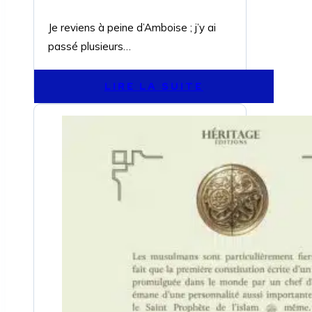
Je reviens à peine d’Amboise ; j’y ai
passé plusieurs…
LIRE LA SUITE