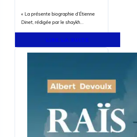
« La présente biographie d’Étienne
Dinet, rédigée par le shaykh…
LIRE LA SUITE