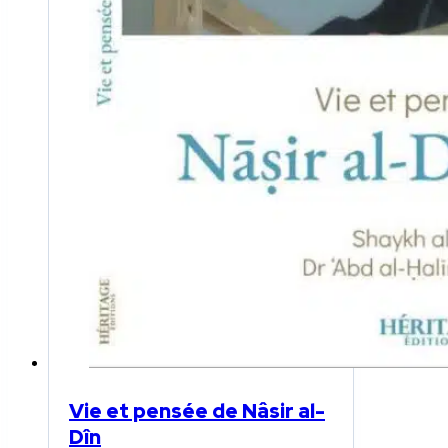
Vie et pensée de Nâsir al-
Dîn