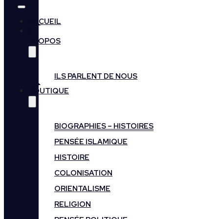
ACCUEIL
A
PROPOS
ILS PARLENT DE NOUS
BOUTIQUE
BIOGRAPHIES – HISTOIRES
PENSÉE ISLAMIQUE
HISTOIRE
COLONISATION
ORIENTALISME
RELIGION