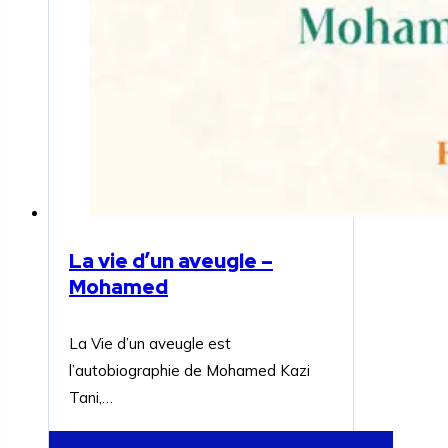
La vie d’un aveugle –
Mohamed
La Vie d’un aveugle est
l’autobiographie de Mohamed Kazi
Tani,…