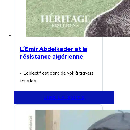
L’Émir Abdelkader et la
résistance algérienne
« L’objectif est donc de voir à travers
tous les…
LIRE LA SUITE