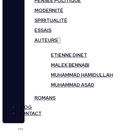
PENSÉE POLITIQUE
MODERNITÉ
SPIRITUALITÉ
ESSAIS
AUTEURS
ETIENNE DINET
MALEK BENNABI
MUHAMMAD HAMIDULLAH
MUHAMMAD ASAD
ROMANS
BLOG
CONTACT