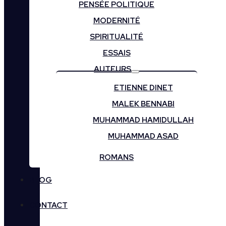
PENSÉE POLITIQUE
MODERNITÉ
SPIRITUALITÉ
ESSAIS
AUTEURS
ETIENNE DINET
MALEK BENNABI
MUHAMMAD HAMIDULLAH
MUHAMMAD ASAD
ROMANS
BLOG
CONTACT