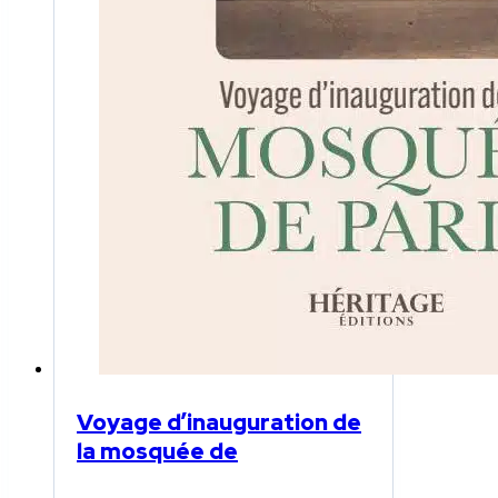
Voyage d’inauguration de
la mosquée de