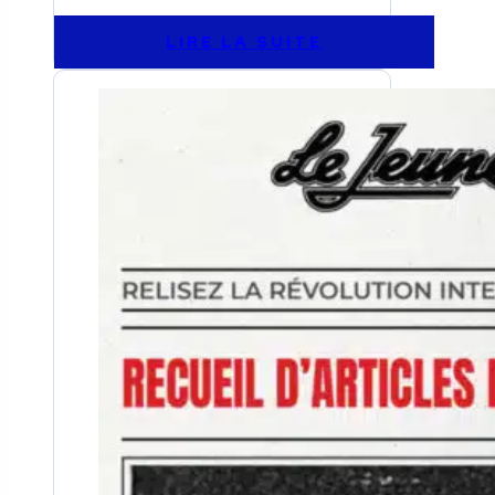
LIRE LA SUITE