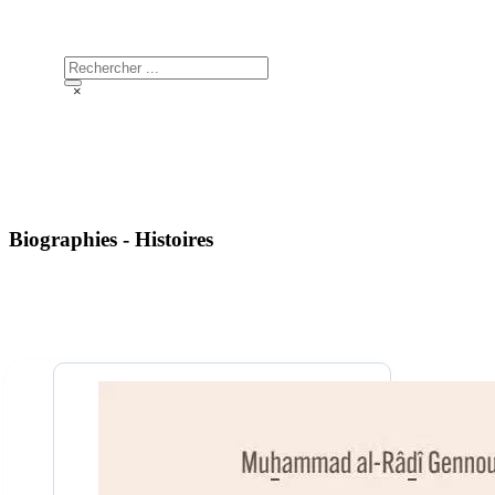
Biographies -
Histoires
Rechercher
×
Biographies - Histoires