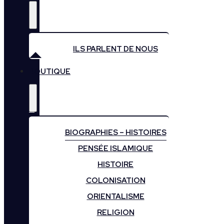
ILS PARLENT DE NOUS
BOUTIQUE
BIOGRAPHIES – HISTOIRES
PENSÉE ISLAMIQUE
HISTOIRE
COLONISATION
ORIENTALISME
RELIGION