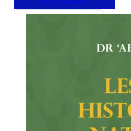
LIRE LA SUITE