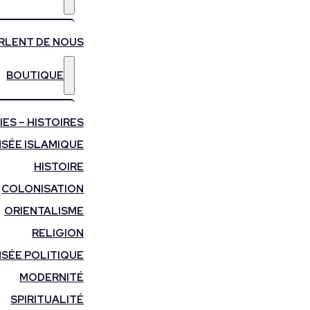
ARLENT DE NOUS
BOUTIQUE
ES – HISTOIRES
SÉE ISLAMIQUE
HISTOIRE
COLONISATION
ORIENTALISME
RELIGION
SÉE POLITIQUE
MODERNITÉ
SPIRITUALITÉ