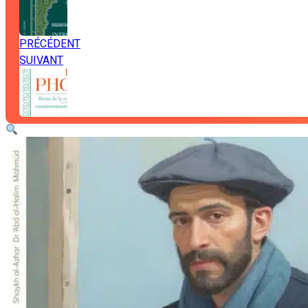
PRÉCÉDENT
SUIVANT