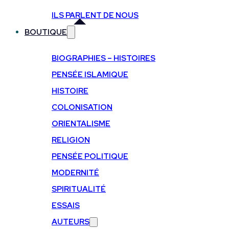
ILS PARLENT DE NOUS
BOUTIQUE
BIOGRAPHIES – HISTOIRES
PENSÉE ISLAMIQUE
HISTOIRE
COLONISATION
ORIENTALISME
RELIGION
PENSÉE POLITIQUE
MODERNITÉ
SPIRITUALITÉ
ESSAIS
AUTEURS