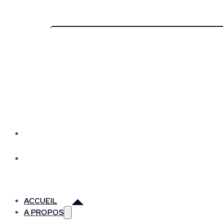
ACCUEIL
A PROPOS