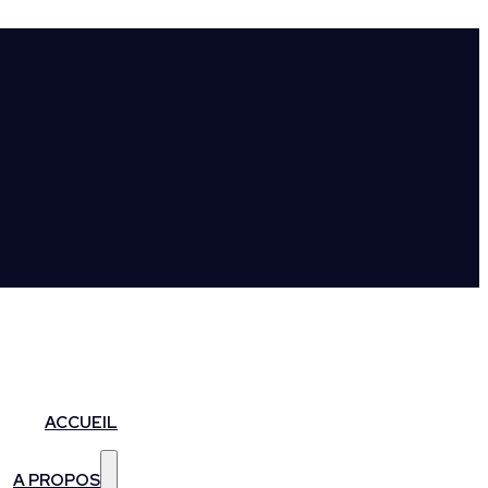
ACCUEIL
A PROPOS