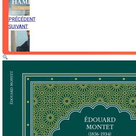
PRÉCÉDENT
SUIVANT