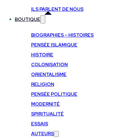
ILS PARLENT DE NOUS
BOUTIQUE
BIOGRAPHIES – HISTOIRES
PENSÉE ISLAMIQUE
HISTOIRE
COLONISATION
ORIENTALISME
RELIGION
PENSÉE POLITIQUE
MODERNITÉ
SPIRITUALITÉ
ESSAIS
AUTEURS