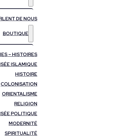
ARLENT DE NOUS
BOUTIQUE
ES – HISTOIRES
SÉE ISLAMIQUE
HISTOIRE
COLONISATION
ORIENTALISME
RELIGION
SÉE POLITIQUE
MODERNITÉ
SPIRITUALITÉ