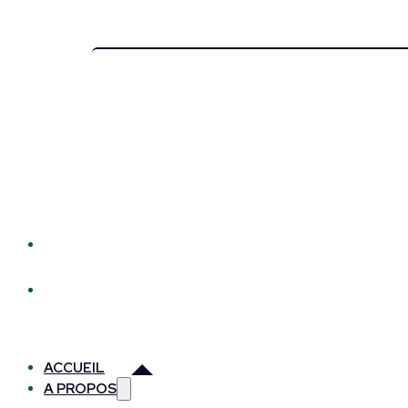
ACCUEIL
A PROPOS