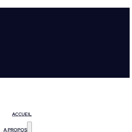
ACCUEIL
A PROPOS