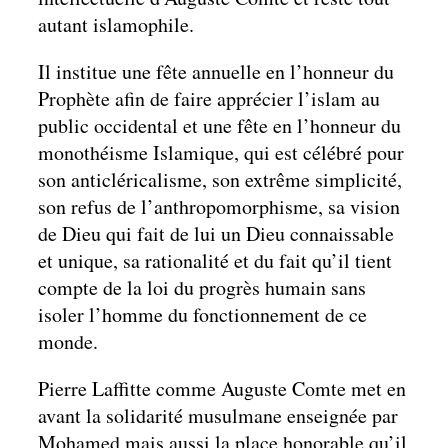
autant islamophile.
Il institue une fête annuelle en l’honneur du
Prophète afin de faire apprécier l’islam au
public occidental et une fête en l’honneur du
monothéisme Islamique, qui est célébré pour
son anticléricalisme, son extrême simplicité,
son refus de l’anthropomorphisme, sa vision
de Dieu qui fait de lui un Dieu connaissable
et unique, sa rationalité et du fait qu’il tient
compte de la loi du progrès humain sans
isoler l’homme du fonctionnement de ce
monde.
Pierre Laffitte comme Auguste Comte met en
avant la solidarité musulmane enseignée par
Mohamed mais aussi la place honorable qu’il