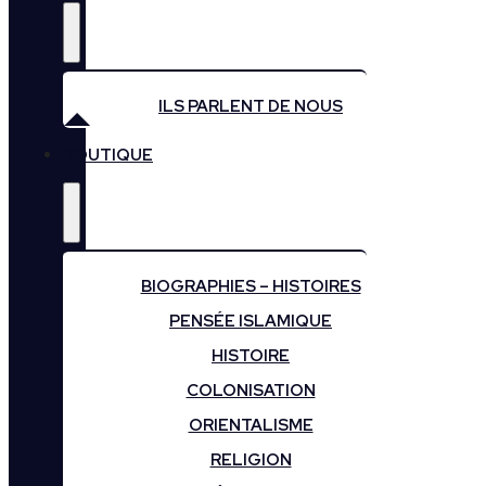
ILS PARLENT DE NOUS
BOUTIQUE
BIOGRAPHIES – HISTOIRES
PENSÉE ISLAMIQUE
HISTOIRE
COLONISATION
ORIENTALISME
RELIGION