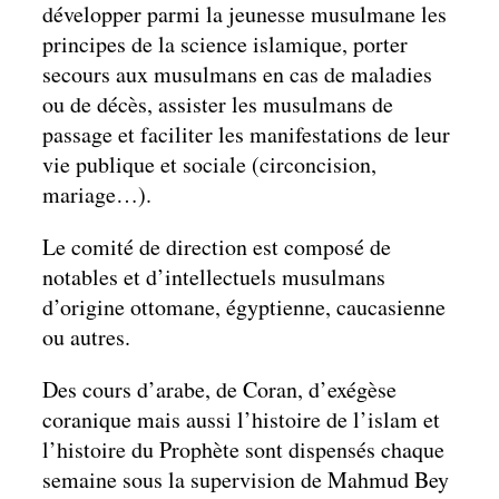
développer parmi la jeunesse musulmane les
principes de la science islamique, porter
secours aux musulmans en cas de maladies
ou de décès, assister les musulmans de
passage et faciliter les manifestations de leur
vie publique et sociale (circoncision,
mariage…).
Le comité de direction est composé de
notables et d’intellectuels musulmans
d’origine ottomane, égyptienne, caucasienne
ou autres.
Des cours d’arabe, de Coran, d’exégèse
coranique mais aussi l’histoire de l’islam et
l’histoire du Prophète sont dispensés chaque
semaine sous la supervision de Mahmud Bey