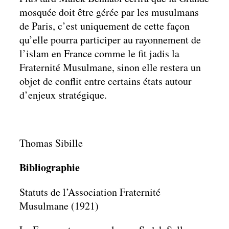
mosquée doit être gérée par les musulmans
de Paris, c’est uniquement de cette façon
qu’elle pourra participer au rayonnement de
l’islam en France comme le fit jadis la
Fraternité Musulmane, sinon elle restera un
objet de conflit entre certains états autour
d’enjeux stratégique.
Thomas Sibille
Bibliographie
Statuts de l’Association Fraternité
Musulmane (1921)