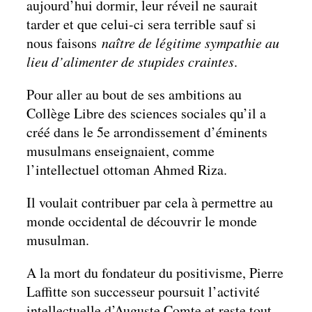
aujourd’hui dormir, leur réveil ne saurait
tarder et que celui-ci sera terrible sauf si
nous faisons
naître de légitime sympathie au
lieu d’alimenter de stupides craintes
.
Pour aller au bout de ses ambitions au
Collège Libre des sciences sociales qu’il a
créé dans le 5e arrondissement d’éminents
musulmans enseignaient, comme
l’intellectuel ottoman Ahmed Riza.
Il voulait contribuer par cela à permettre au
monde occidental de découvrir le monde
musulman.
A la mort du fondateur du positivisme, Pierre
Laffitte son successeur poursuit l’activité
intellectuelle d’Auguste Comte et reste tout