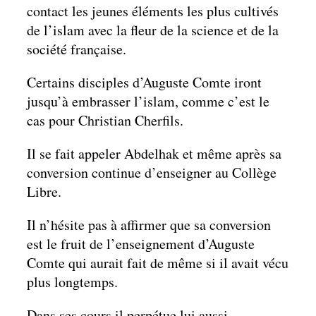
contact les jeunes éléments les plus cultivés
de l’islam avec la fleur de la science et de la
société française.
Certains disciples d’Auguste Comte iront
jusqu’à embrasser l’islam, comme c’est le
cas pour Christian Cherfils.
Il se fait appeler Abdelhak et même après sa
conversion continue d’enseigner au Collège
Libre.
Il n’hésite pas à affirmer que sa conversion
est le fruit de l’enseignement d’Auguste
Comte qui aurait fait de même si il avait vécu
plus longtemps.
Dans ses cours il perpétue lui aussi