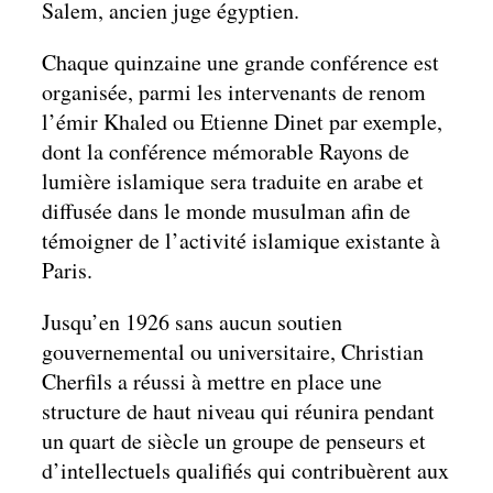
Salem, ancien juge égyptien.
Chaque quinzaine une grande conférence est
organisée, parmi les intervenants de renom
l’émir Khaled ou Etienne Dinet par exemple,
dont la conférence mémorable Rayons de
lumière islamique sera traduite en arabe et
diffusée dans le monde musulman afin de
témoigner de l’activité islamique existante à
Paris.
Jusqu’en 1926 sans aucun soutien
gouvernemental ou universitaire, Christian
Cherfils a réussi à mettre en place une
structure de haut niveau qui réunira pendant
un quart de siècle un groupe de penseurs et
d’intellectuels qualifiés qui contribuèrent aux