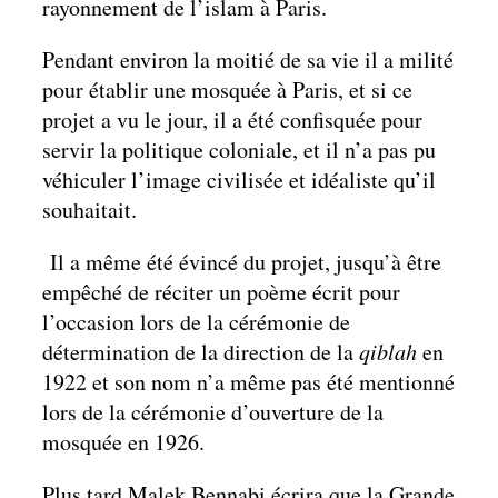
rayonnement de l’islam à Paris.
Pendant environ la moitié de sa vie il a milité
pour établir une mosquée à Paris, et si ce
projet a vu le jour, il a été confisquée pour
servir la politique coloniale, et il n’a pas pu
véhiculer l’image civilisée et idéaliste qu’il
souhaitait.
Il a même été évincé du projet, jusqu’à être
empêché de réciter un poème écrit pour
l’occasion lors de la cérémonie de
détermination de la direction de la
qiblah
en
1922 et son nom n’a même pas été mentionné
lors de la cérémonie d’ouverture de la
mosquée en 1926.
Plus tard Malek Bennabi écrira que la Grande