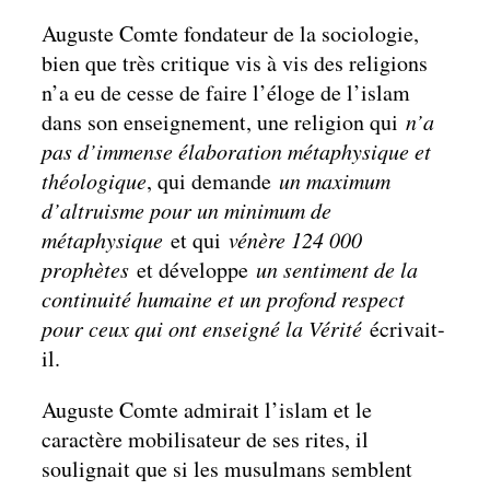
Auguste Comte fondateur de la sociologie,
bien que très critique vis à vis des religions
n’a eu de cesse de faire l’éloge de l’islam
dans son enseignement, une religion qui
n’a
pas d’immense élaboration métaphysique et
théologique
, qui demande
un maximum
d’altruisme pour un minimum de
métaphysique
et qui
vénère 124 000
prophètes
et développe
un sentiment de la
continuité humaine et un profond respect
pour ceux qui ont enseigné la Vérité
écrivait-
il.
Auguste Comte admirait l’islam et le
caractère mobilisateur de ses rites, il
soulignait que si les musulmans semblent