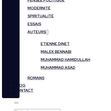
PENSÉE POLITIQUE
MODERNITÉ
SPIRITUALITÉ
ESSAIS
AUTEURS
ETIENNE DINET
MALEK BENNABI
MUHAMMAD HAMIDULLAH
MUHAMMAD ASAD
ROMANS
BLOG
CONTACT
Rechercher