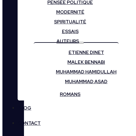
PENSÉE POLITIQUE
MODERNITÉ
SPIRITUALITÉ
ESSAIS
AUTEURS
ETIENNE DINET
MALEK BENNABI
MUHAMMAD HAMIDULLAH
MUHAMMAD ASAD
ROMANS
BLOG
CONTACT