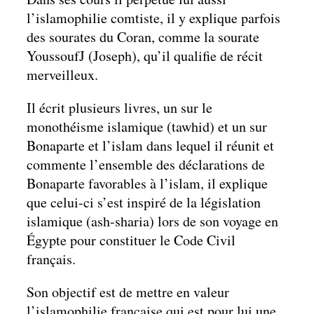
l’islamophilie comtiste, il y explique parfois
des sourates du Coran, comme la sourate
YoussoufJ (Joseph), qu’il qualifie de récit
merveilleux.
Il écrit plusieurs livres, un sur le
monothéisme islamique (tawhid) et un sur
Bonaparte et l’islam dans lequel il réunit et
commente l’ensemble des déclarations de
Bonaparte favorables à l’islam, il explique
que celui-ci s’est inspiré de la législation
islamique (ash-sharia) lors de son voyage en
Égypte pour constituer le Code Civil
français.
Son objectif est de mettre en valeur
l’islamophilie française qui est pour lui une