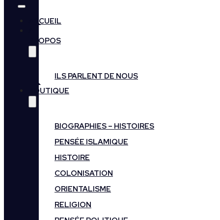
ACCUEIL
A
PROPOS
ILS PARLENT DE NOUS
BOUTIQUE
BIOGRAPHIES – HISTOIRES
PENSÉE ISLAMIQUE
HISTOIRE
COLONISATION
ORIENTALISME
RELIGION