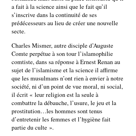
a fait à la science ainsi que le fait qu’il
s’inscrive dans la continuité de ses
prédécesseurs au lieu de créer une nouvelle
secte.
Charles Mismer, autre disciple d’Auguste
Comte perpétue à son tour l’islamophilie
comtiste, dans sa réponse à Ernest Renan au
sujet de l’islamisme et la science il affirme
que les musulmans n’ont rien à envier à notre
société, ni d’un point de vue moral, ni social,
il écrit « leur religion est la seule à
combattre la débauche, l’usure, le jeu et la
prostitution…les hommes sont tenus
d’entretenir les femmes et l’hygiène fait
partie du culte ».