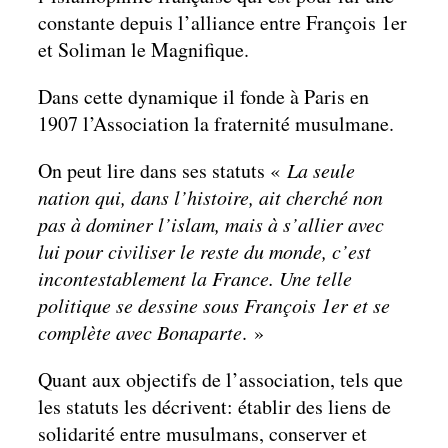
constante depuis l’alliance entre François 1er
et Soliman le Magnifique.
Dans cette dynamique il fonde à Paris en
1907 l’Association la fraternité musulmane.
On peut lire dans ses statuts «
La seule
nation qui, dans l’histoire, ait cherché non
pas à dominer l’islam, mais à s’allier avec
lui pour civiliser le reste du monde, c’est
incontestablement la France. Une telle
politique se dessine sous François 1er et se
complète avec Bonaparte
. »
Quant aux objectifs de l’association, tels que
les statuts les décrivent: établir des liens de
solidarité entre musulmans, conserver et