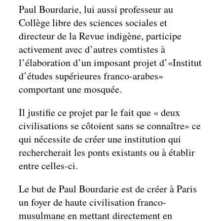
Paul Bourdarie, lui aussi professeur au
Collège libre des sciences sociales et
directeur de la Revue indigène, participe
activement avec d’autres comtistes à
l’élaboration d’un imposant projet d’«Institut
d’études supérieures franco-arabes»
comportant une mosquée.
Il justifie ce projet par le fait que « deux
civilisations se côtoient sans se connaître» ce
qui nécessite de créer une institution qui
rechercherait les ponts existants ou à établir
entre celles-ci.
Le but de Paul Bourdarie est de créer à Paris
un foyer de haute civilisation franco-
musulmane en mettant directement en