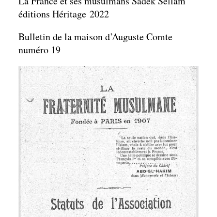
La France et ses musulmans Sadek Sellam
éditions Héritage 2022
Bulletin de la maison d’Auguste Comte
numéro 19