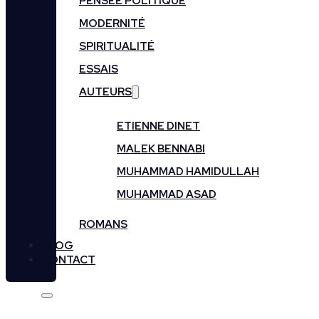
PENSÉE POLITIQUE
MODERNITÉ
SPIRITUALITÉ
ESSAIS
AUTEURS
ETIENNE DINET
MALEK BENNABI
MUHAMMAD HAMIDULLAH
MUHAMMAD ASAD
ROMANS
BLOG
CONTACT