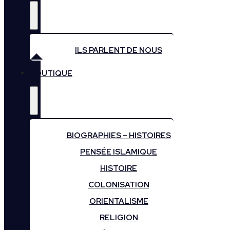
ILS PARLENT DE NOUS
BOUTIQUE
BIOGRAPHIES – HISTOIRES
PENSÉE ISLAMIQUE
HISTOIRE
COLONISATION
ORIENTALISME
RELIGION