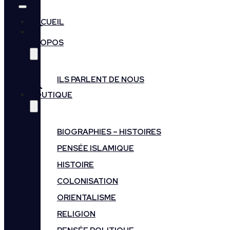
ACCUEIL
A
PROPOS
ILS PARLENT DE NOUS
BOUTIQUE
BIOGRAPHIES – HISTOIRES
PENSÉE ISLAMIQUE
HISTOIRE
COLONISATION
ORIENTALISME
RELIGION