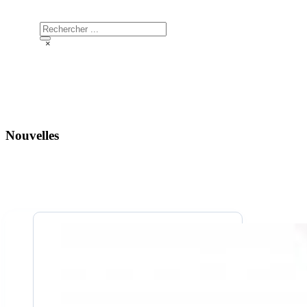
Nouvelles
Rechercher
×
Nouvelles