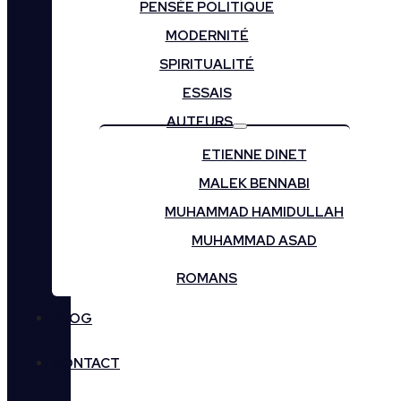
PENSÉE POLITIQUE
MODERNITÉ
SPIRITUALITÉ
ESSAIS
AUTEURS
ETIENNE DINET
MALEK BENNABI
MUHAMMAD HAMIDULLAH
MUHAMMAD ASAD
ROMANS
BLOG
CONTACT