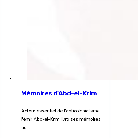
Mémoires d’Abd-el-Krim
Acteur essentiel de l'anticolonialisme,
l'émir Abd-el-Krim livra ses mémoires
au…