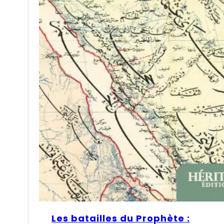
Les batailles du Prophète :