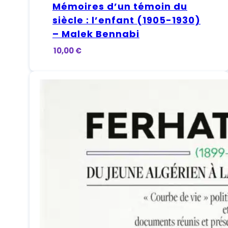
Mémoires d’un témoin du
siècle : l’enfant (1905-1930)
– Malek Bennabi
10,00
€