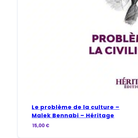
Le problème de la culture –
Malek Bennabi – Héritage
15,00
€