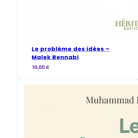
Le problème des idées –
Malek Bennabi
10,00
€