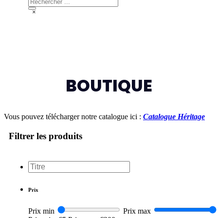
Rechercher
×
BOUTIQUE
Vous pouvez télécharger notre catalogue ici :
Catalogue Héritage
Filtrer les produits
Rechercher
...
Prix
Prix min
Prix max