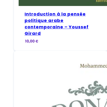
Introduction à la pensée
politique arabe
contemporaine – Youssef
Girard
10,00
€