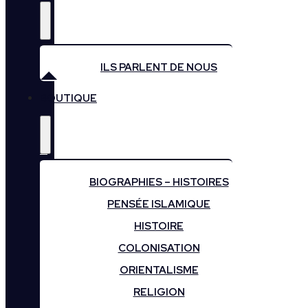
ILS PARLENT DE NOUS
BOUTIQUE
BIOGRAPHIES – HISTOIRES
PENSÉE ISLAMIQUE
HISTOIRE
COLONISATION
ORIENTALISME
RELIGION