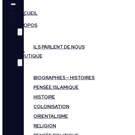
ACCUEIL
A
PROPOS
ILS PARLENT DE NOUS
BOUTIQUE
BIOGRAPHIES – HISTOIRES
PENSÉE ISLAMIQUE
HISTOIRE
COLONISATION
ORIENTALISME
RELIGION