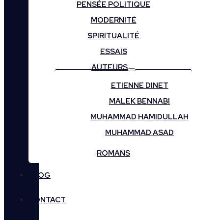
PENSÉE POLITIQUE
MODERNITÉ
SPIRITUALITÉ
ESSAIS
AUTEURS
ETIENNE DINET
MALEK BENNABI
MUHAMMAD HAMIDULLAH
MUHAMMAD ASAD
ROMANS
BLOG
CONTACT