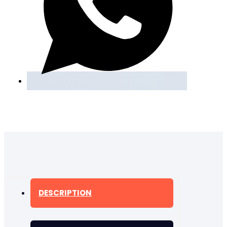
DESCRIPTION