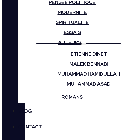
PENSÉE POLITIQUE
MODERNITÉ
SPIRITUALITÉ
ESSAIS
AUTEURS
ETIENNE DINET
MALEK BENNABI
MUHAMMAD HAMIDULLAH
MUHAMMAD ASAD
ROMANS
BLOG
CONTACT