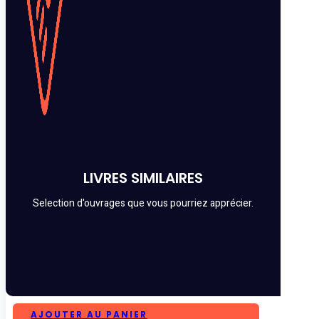
LIVRES SIMILAIRES
Selection d'ouvrages que vous pourriez apprécier.
AJOUTER AU PANIER