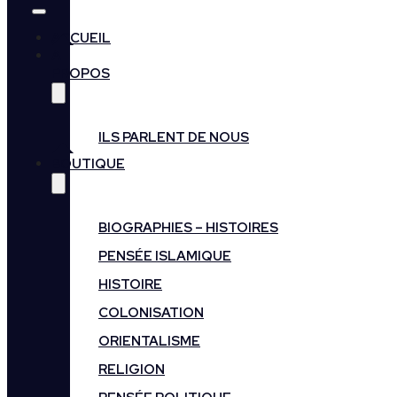
ACCUEIL
A
PROPOS
ILS PARLENT DE NOUS
BOUTIQUE
BIOGRAPHIES – HISTOIRES
PENSÉE ISLAMIQUE
HISTOIRE
COLONISATION
ORIENTALISME
RELIGION