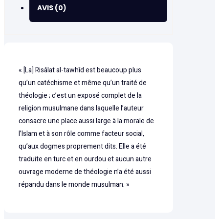
AVIS (0)
« [La] Risâlat al-tawhîd est beaucoup plus
qu’un catéchisme et même qu’un traité de
théologie ; c’est un exposé complet de la
religion musulmane dans laquelle l’auteur
consacre une place aussi large à la morale de
l’Islam et à son rôle comme facteur social,
qu’aux dogmes proprement dits. Elle a été
traduite en turc et en ourdou et aucun autre
ouvrage moderne de théologie n’a été aussi
répandu dans le monde musulman. »