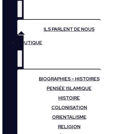
ILS PARLENT DE NOUS
BOUTIQUE
BIOGRAPHIES – HISTOIRES
PENSÉE ISLAMIQUE
HISTOIRE
COLONISATION
ORIENTALISME
RELIGION