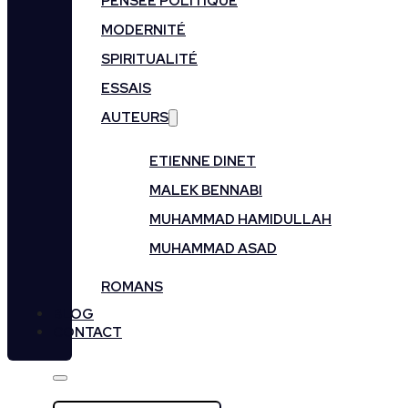
PENSÉE POLITIQUE
MODERNITÉ
SPIRITUALITÉ
ESSAIS
AUTEURS
ETIENNE DINET
MALEK BENNABI
MUHAMMAD HAMIDULLAH
MUHAMMAD ASAD
ROMANS
BLOG
CONTACT
Rechercher