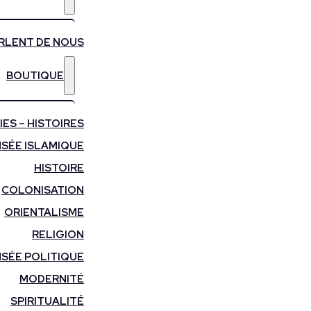
ARLENT DE NOUS
BOUTIQUE
ES – HISTOIRES
SÉE ISLAMIQUE
HISTOIRE
COLONISATION
ORIENTALISME
RELIGION
SÉE POLITIQUE
MODERNITÉ
SPIRITUALITÉ