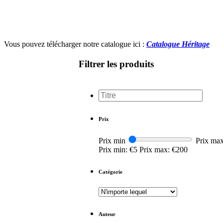
Vous pouvez télécharger notre catalogue ici :
Catalogue Héritage
Filtrer les produits
Rechercher
...
Prix
Prix min
Prix ma
Prix min: €5
Prix max: €200
Catégorie
Auteur