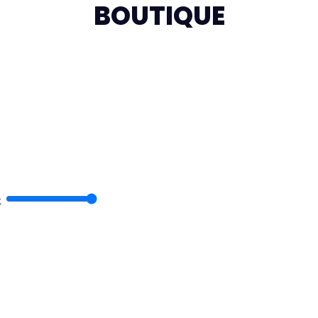
BOUTIQUE
x