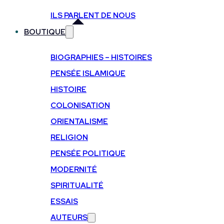
ILS PARLENT DE NOUS
BOUTIQUE
BIOGRAPHIES – HISTOIRES
PENSÉE ISLAMIQUE
HISTOIRE
COLONISATION
ORIENTALISME
RELIGION
PENSÉE POLITIQUE
MODERNITÉ
SPIRITUALITÉ
ESSAIS
AUTEURS