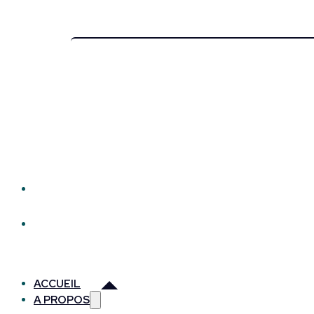
ACCUEIL
A PROPOS