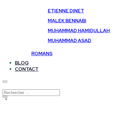
ETIENNE DINET
MALEK BENNABI
MUHAMMAD HAMIDULLAH
MUHAMMAD ASAD
ROMANS
BLOG
CONTACT
Rechercher
×