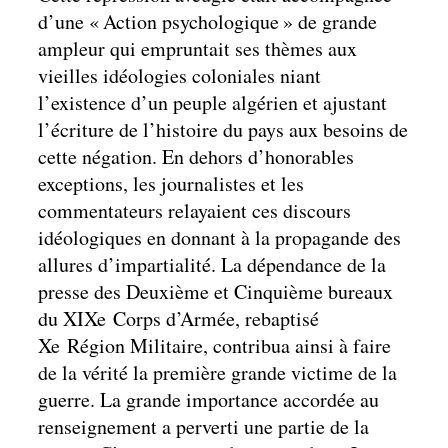
d’une « Action psychologique » de grande
ampleur qui empruntait ses thèmes aux
vieilles idéologies coloniales niant
l’existence d’un peuple algérien et ajustant
l’écriture de l’histoire du pays aux besoins de
cette négation. En dehors d’honorables
exceptions, les journalistes et les
commentateurs relayaient ces discours
idéologiques en donnant à la propagande des
allures d’impartialité. La dépendance de la
presse des Deuxième et Cinquième bureaux
du XIXe Corps d’Armée, rebaptisé
Xe Région Militaire, contribua ainsi à faire
de la vérité la première grande victime de la
guerre. La grande importance accordée au
renseignement a perverti une partie de la