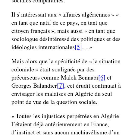
sociales comparables.
Il s’intéressait aux « affaires algériennes » «
en tant que natif de ce pays, en tant que
citoyen français », mais aussi « en tant que
sociologue désintéressé des politiques et des
idéologies internationales
[5]
… »
Mais alors que la spécificité de « la situation
coloniale » était soulignée par des
précurseurs comme Malek Bennabi
[6]
et
Georges Balandier
[7]
, cet érudit continuait à
envisager les malaises en Algérie du seul
point de vue de la question sociale.
« Toutes les injustices perpétrées en Algérie
l’étaient déjà antérieurement en France,
d’instinct et sans aucun machiavélisme d’un