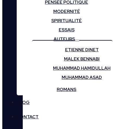
PENSÉE POLITIQUE
MODERNITÉ
SPIRITUALITÉ
ESSAIS
AUTEURS
ETIENNE DINET
MALEK BENNABI
MUHAMMAD HAMIDULLAH
MUHAMMAD ASAD
ROMANS
BLOG
CONTACT