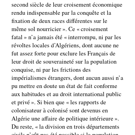
second siècle de leur croisement économique
rendu indispensable par la conquête et la
fixation de deux races différentes sur le
même sol nourricier ». Ce « croisement
fatal » n’a jamais été « interrompu, ni par les
révoltes locales d’Algériens, dont aucune ne
fut assez forte pour exclure les Français de
leur droit de souveraineté sur la population
conquise, ni par les frictions des
impérialismes étrangers, dont aucun aussi n’a
pu mettre en doute un état de fait conforme
aux habitudes et au droit international public
et privé ». Si bien que « les rapports de
colonisateur à colonisé sont devenus en
Algérie une affaire de politique intérieure ».
Du reste, « la division en trois départements
civils n’eût pas été possible si la population