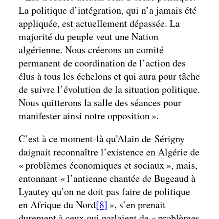
La politique d’intégration, qui n’a jamais été
appliquée, est actuellement dépassée. La
majorité du peuple veut une Nation
algérienne. Nous créerons un comité
permanent de coordination de l’action des
élus à tous les échelons et qui aura pour tâche
de suivre l’évolution de la situation politique.
Nous quitterons la salle des séances pour
manifester ainsi notre opposition ».
C’est à ce moment-là qu’Alain de Sérigny
daignait reconnaître l’existence en Algérie de
« problèmes économiques et sociaux », mais,
entonnant « l’antienne chantée de Bugeaud à
Lyautey qu’on ne doit pas faire de politique
en Afrique du Nord
[8]
», s’en prenait
durement à ceux qui parlaient de « problèmes