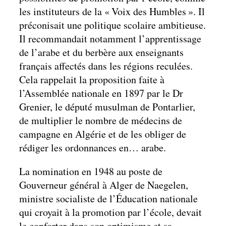
les instituteurs de la « Voix des Humbles ». Il
préconisait une politique scolaire ambitieuse.
Il recommandait notamment l’apprentissage
de l’arabe et du berbère aux enseignants
français affectés dans les régions reculées.
Cela rappelait la proposition faite à
l’Assemblée nationale en 1897 par le Dr
Grenier, le député musulman de Pontarlier,
de multiplier le nombre de médecins de
campagne en Algérie et de les obliger de
rédiger les ordonnances en… arabe.
La nomination en 1948 au poste de
Gouverneur général à Alger de Naegelen,
ministre socialiste de l’Éducation nationale
qui croyait à la promotion par l’école, devait
le conforter dans son optimisme et sa