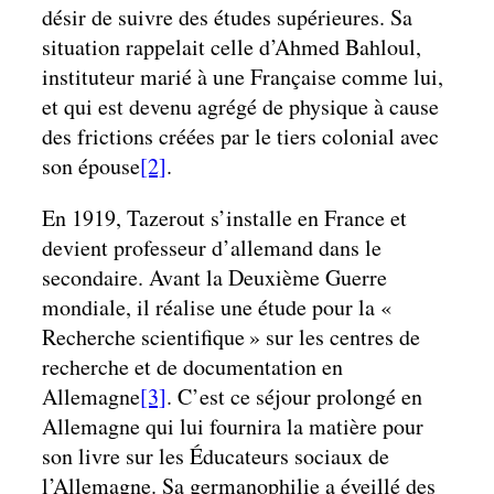
désir de suivre des études supérieures. Sa
situation rappelait celle d’Ahmed Bahloul,
instituteur marié à une Française comme lui,
et qui est devenu agrégé de physique à cause
des frictions créées par le tiers colonial avec
son épouse
[2]
.
En 1919, Tazerout s’installe en France et
devient professeur d’allemand dans le
secondaire. Avant la Deuxième Guerre
mondiale, il réalise une étude pour la «
Recherche scientifique » sur les centres de
recherche et de documentation en
Allemagne
[3]
. C’est ce séjour prolongé en
Allemagne qui lui fournira la matière pour
son livre sur les Éducateurs sociaux de
l’Allemagne. Sa germanophilie a éveillé des