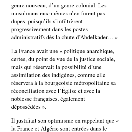
genre nouveau, d’un genre colonial. Les
musulmans eux-mêmes n’en furent pas
dupes, puisqu’ils s’infiltrèrent
progressivement dans les postes
administratifs dès la chute d’Abdelkader… »
La France avait une « politique anarchique,
certes, du point de vue de la justice sociale,
mais qui réservait la possibilité d’une
assimilation des indigènes, comme elle
réservera à la bourgeoisie métropolitaine sa
réconciliation avec l’Église et avec la
noblesse françaises, également
dépossédées ».
Il justifiait son optimisme en rappelant que «
la France et Algérie sont entrées dans le