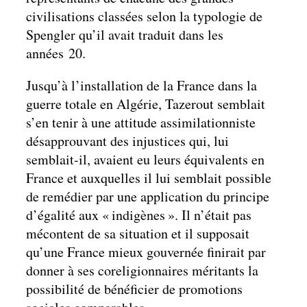
civilisations classées selon la typologie de
Spengler qu’il avait traduit dans les
années 20.
Jusqu’à l’installation de la France dans la
guerre totale en Algérie, Tazerout semblait
s’en tenir à une attitude assimilationniste
désapprouvant des injustices qui, lui
semblait-il, avaient eu leurs équivalents en
France et auxquelles il lui semblait possible
de remédier par une application du principe
d’égalité aux « indigènes ». Il n’était pas
mécontent de sa situation et il supposait
qu’une France mieux gouvernée finirait par
donner à ses coreligionnaires méritants la
possibilité de bénéficier de promotions