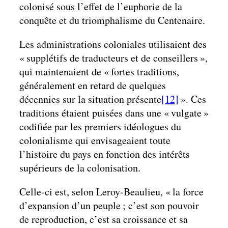
colonisé sous l’effet de l’euphorie de la
conquête et du triomphalisme du Centenaire.
Les administrations coloniales utilisaient des
« supplétifs de traducteurs et de conseillers »,
qui maintenaient de « fortes traditions,
généralement en retard de quelques
décennies sur la situation présente
[12]
». Ces
traditions étaient puisées dans une « vulgate »
codifiée par les premiers idéologues du
colonialisme qui envisageaient toute
l’histoire du pays en fonction des intérêts
supérieurs de la colonisation.
Celle-ci est, selon Leroy-Beaulieu, « la force
d’expansion d’un peuple ; c’est son pouvoir
de reproduction, c’est sa croissance et sa