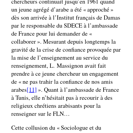
chercheurs continuait jusqu’en 1961 quand
un jeune agrégé d’arabe a été « approché »
dès son arrivée à l’Institut français de Damas
par le responsable du SDECE à l’ambassade
de France pour lui demander de «
collaborer ». Mesurant depuis longtemps la
gravité de la crise de confiance provoquée par
la mise de l’enseignement au service du
renseignement, L. Massignon avait fait
prendre à ce jeune chercheur un engagement
de « ne pas trahir la confiance de nos amis
arabes
[11]
». Quant à l’ambassade de France
à Tunis, elle n’hésitait pas à recourir à des
religieux chrétiens arabisants pour la
renseigner sur le FLN…
Cette collusion du « Sociologue et du