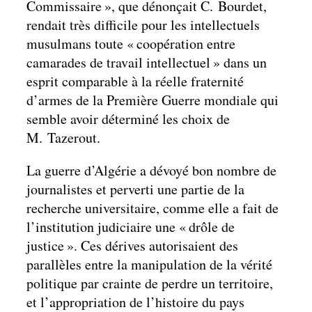
Commissaire », que dénonçait C. Bourdet,
rendait très difficile pour les intellectuels
musulmans toute « coopération entre
camarades de travail intellectuel » dans un
esprit comparable à la réelle fraternité
d’armes de la Première Guerre mondiale qui
semble avoir déterminé les choix de
M. Tazerout.
La guerre d’Algérie a dévoyé bon nombre de
journalistes et perverti une partie de la
recherche universitaire, comme elle a fait de
l’institution judiciaire une « drôle de
justice ». Ces dérives autorisaient des
parallèles entre la manipulation de la vérité
politique par crainte de perdre un territoire,
et l’appropriation de l’histoire du pays