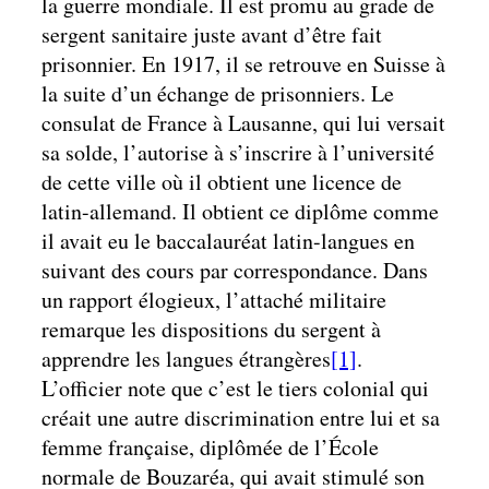
la guerre mondiale. Il est promu au grade de
sergent sanitaire juste avant d’être fait
prisonnier. En 1917, il se retrouve en Suisse à
la suite d’un échange de prisonniers. Le
consulat de France à Lausanne, qui lui versait
sa solde, l’autorise à s’inscrire à l’université
de cette ville où il obtient une licence de
latin-allemand. Il obtient ce diplôme comme
il avait eu le baccalauréat latin-langues en
suivant des cours par correspondance. Dans
un rapport élogieux, l’attaché militaire
remarque les dispositions du sergent à
apprendre les langues étrangères
[1]
.
L’officier note que c’est le tiers colonial qui
créait une autre discrimination entre lui et sa
femme française, diplômée de l’École
normale de Bouzaréa, qui avait stimulé son