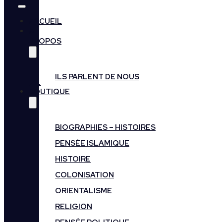
ACCUEIL
A
PROPOS
ILS PARLENT DE NOUS
BOUTIQUE
BIOGRAPHIES – HISTOIRES
PENSÉE ISLAMIQUE
HISTOIRE
COLONISATION
ORIENTALISME
RELIGION