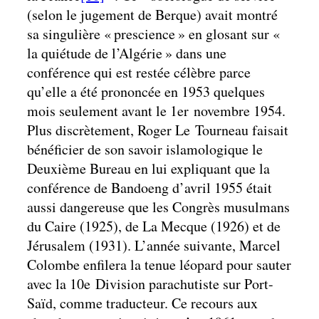
(selon le jugement de Berque) avait montré
sa singulière « prescience » en glosant sur «
la quiétude de l’Algérie » dans une
conférence qui est restée célèbre parce
qu’elle a été prononcée en 1953 quelques
mois seulement avant le 1er novembre 1954.
Plus discrètement, Roger Le Tourneau faisait
bénéficier de son savoir islamologique le
Deuxième Bureau en lui expliquant que la
conférence de Bandoeng d’avril 1955 était
aussi dangereuse que les Congrès musulmans
du Caire (1925), de La Mecque (1926) et de
Jérusalem (1931). L’année suivante, Marcel
Colombe enfilera la tenue léopard pour sauter
avec la 10e Division parachutiste sur Port-
Saïd, comme traducteur. Ce recours aux