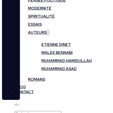
PENSÉE POLITIQUE
MODERNITÉ
SPIRITUALITÉ
ESSAIS
AUTEURS
ETIENNE DINET
MALEK BENNABI
MUHAMMAD HAMIDULLAH
MUHAMMAD ASAD
ROMANS
BLOG
CONTACT
Rechercher