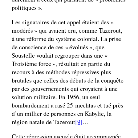
politiques ».
Les signataires de cet appel étaient des «
modérés » qui avaient cru, comme Tazerout,
à une réforme du système colonial. La prise
de conscience de ces « évolués », que
Soustelle voulait regrouper dans une «
Troisième force », résultait en partie du
recours à des méthodes répressives plus
brutales que celles des débuts de la conquête
par des gouvernements qui croyaient à une
solution militaire. En 1956, un seul
bombardement a rasé 25 mechtas et tué près
d’un millier de personnes en Kabylie, la
région natale de Tazerout
[9]
…
Cette répression aveugle était accompagnée