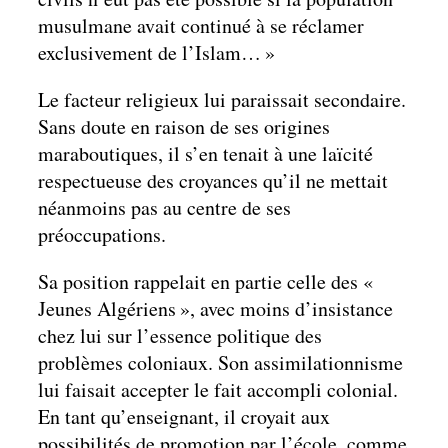
musulmane avait continué à se réclamer
exclusivement de l’Islam… »
Le facteur religieux lui paraissait secondaire.
Sans doute en raison de ses origines
maraboutiques, il s’en tenait à une laïcité
respectueuse des croyances qu’il ne mettait
néanmoins pas au centre de ses
préoccupations.
Sa position rappelait en partie celle des «
Jeunes Algériens », avec moins d’insistance
chez lui sur l’essence politique des
problèmes coloniaux. Son assimilationnisme
lui faisait accepter le fait accompli colonial.
En tant qu’enseignant, il croyait aux
possibilités de promotion par l’école, comme