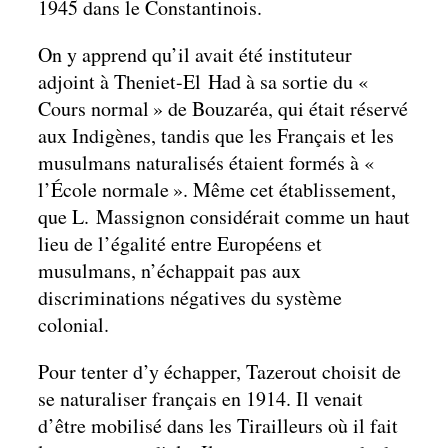
1945 dans le Constantinois.
On y apprend qu’il avait été instituteur
adjoint à Theniet-El Had à sa sortie du «
Cours normal » de Bouzaréa, qui était réservé
aux Indigènes, tandis que les Français et les
musulmans naturalisés étaient formés à «
l’École normale ». Même cet établissement,
que L. Massignon considérait comme un haut
lieu de ­l’égalité entre Européens et
musulmans, n’échappait pas aux
discriminations négatives du système
colonial.
Pour tenter d’y échapper, Tazerout choisit de
se naturaliser français en 1914. Il venait
d’être mobilisé dans les Tirailleurs où il fait