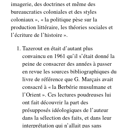
imagerie, des doctrines et même des
bureaucraties coloniales et des styles
coloniaux », « la politique pèse sur la
production littéraire, les théories sociales et
l’écriture de l’histoire ».
Tazerout en était d’autant plus
convaincu en 1961 qu’il s’était donné la
peine de consacrer des années à passer
en revue les sources bibliographiques du
livre de référence que G. Marçais avait
consacré à « la Berbérie musulmane et
l’Orient ». Ces lectures poudreuses lui
ont fait découvrir la part des
présupposés idéologiques de l’auteur
dans la sélection des faits, et dans leur
interprétation qui n’allait pas sans