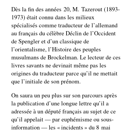
Dès la fin des années 20, M. Tazerout (1893-
1973) était connu dans les milieux
spécialisés comme traducteur de l’allemand
au français du célèbre Déclin de l’Occident
de Spengler et d’un classique de
l’orientalisme, l’Histoire des peuples
musulmans de Brockelman. Le lecteur de ces
livres savants ne devinait même pas les
origines du traducteur parce qu’il ne mettait
que l’initiale de son prénom.
On saura un peu plus sur son parcours après
la publication d’une longue lettre qu’il a
adressée à un député français au sujet de ce
qu’il appelait — par euphémisme ou sous-
information — les « incidents » du 8 mai