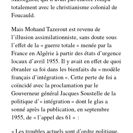
totalement avec le christianisme colonial de
Foucauld.
Mais Mohand Tazerout est revenu de
l’illusion assimilationniste, sans doute sous
l’effet de la « guerre totale » menée par la
France en Algérie à partir des états d’urgence
locaux d’avril 1955. Il y avait en effet de quoi
ébranler sa foi dans les bienfaits du « modèle
français d’intégration ». Cette perte de foi a
coïncidé avec la proclamation par le
Gouverneur général Jacques Soustelle de la
politique d’« intégration » dont le glas a
sonné après la publication, en septembre
1955, de « l’appel des 61 » :
« Les troubles actuels sont d’ordre politique.