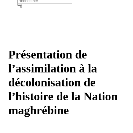
×
Présentation de
l’assimilation à la
décolonisation de
l’histoire de la Nation
maghrébine