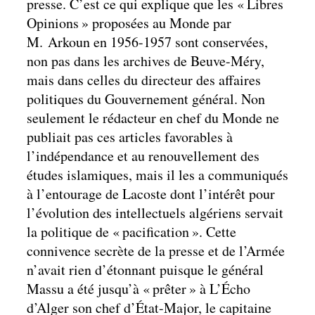
presse. C’est ce qui explique que les « Libres
Opinions » proposées au Monde par
M. Arkoun en 1956-1957 sont conservées,
non pas dans les archives de Beuve-Méry,
mais dans celles du directeur des affaires
politiques du Gouvernement général. Non
seulement le rédacteur en chef du Monde ne
publiait pas ces articles favorables à
l’indépendance et au renouvellement des
études islamiques, mais il les a communiqués
à l’entourage de Lacoste dont l’intérêt pour
l’évolution des intellectuels algériens servait
la politique de « pacification ». Cette
connivence secrète de la presse et de l’Armée
n’avait rien d’étonnant puisque le général
Massu a été jusqu’à « prêter » à L’Écho
d’Alger son chef d’État-Major, le capitaine