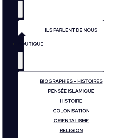
ILS PARLENT DE NOUS
BOUTIQUE
BIOGRAPHIES – HISTOIRES
PENSÉE ISLAMIQUE
HISTOIRE
COLONISATION
ORIENTALISME
RELIGION