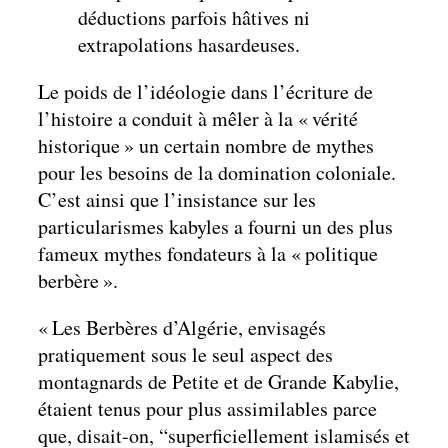
déductions parfois hâtives ni
extrapolations hasardeuses.
Le poids de l’idéologie dans l’écriture de
l’histoire a conduit à mêler à la « vérité
historique » un certain nombre de mythes
pour les besoins de la domination coloniale.
C’est ainsi que l’insistance sur les
particularismes kabyles a fourni un des plus
fameux mythes fondateurs à la « politique
berbère ».
« Les Berbères d’Algérie, envisagés
pratiquement sous le seul aspect des
montagnards de Petite et de Grande Kabylie,
étaient tenus pour plus assimilables parce
que, disait-on, “superficiellement islamisés et