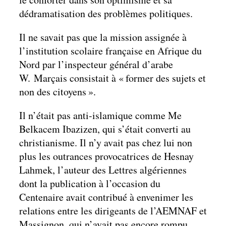
dédramatisation des problèmes politiques.
Il ne savait pas que la mission assignée à
l’institution scolaire française en Afrique du
Nord par l’inspecteur général d’arabe
W. Marçais consistait à « former des sujets et
non des citoyens ».
Il n’était pas anti-islamique comme Me
Belkacem Ibazizen, qui s’était converti au
christianisme. Il n’y avait pas chez lui non
plus les outrances provocatrices de Hesnay
Lahmek, l’auteur des Lettres algériennes
dont la publication à l’occasion du
Centenaire avait contribué à envenimer les
relations entre les dirigeants de l’AEMNAF et
Massignon, qui n’avait pas encore rompu