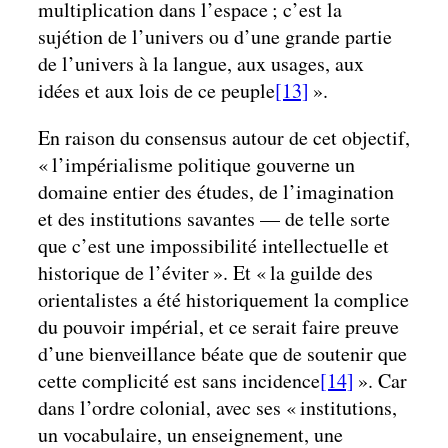
multiplication dans l’espace ; c’est la
sujétion de l’univers ou d’une grande partie
de l’univers à la langue, aux usages, aux
idées et aux lois de ce peuple
[13]
».
En raison du consensus autour de cet objectif,
« l’impérialisme politique gouverne un
domaine entier des études, de l’imagination
et des institutions savantes — de telle sorte
que c’est une impossibilité intellectuelle et
historique de l’éviter ». Et « la guilde des
orientalistes a été historiquement la complice
du pouvoir impérial, et ce serait faire preuve
d’une bienveillance béate que de soutenir que
cette complicité est sans incidence
[14]
». Car
dans l’ordre colonial, avec ses « institutions,
un vocabulaire, un enseignement, une