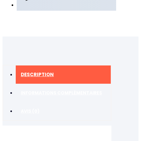
DESCRIPTION
INFORMATIONS COMPLÉMENTAIRES
AVIS (0)