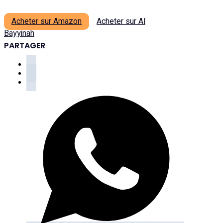
Acheter sur Amazon
Acheter sur Al
Bayyinah
PARTAGER