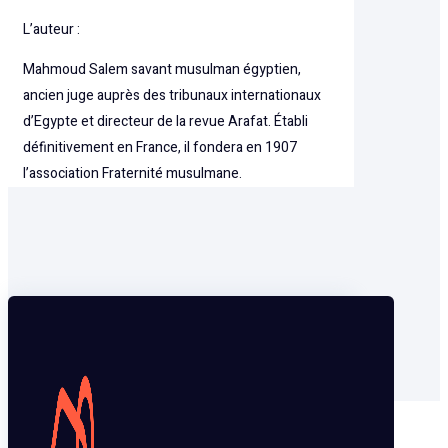
L’auteur :
Mahmoud Salem savant musulman égyptien,
ancien juge auprès des tribunaux internationaux
d’Egypte et directeur de la revue Arafat. Établi
définitivement en France, il fondera en 1907
l’association Fraternité musulmane.