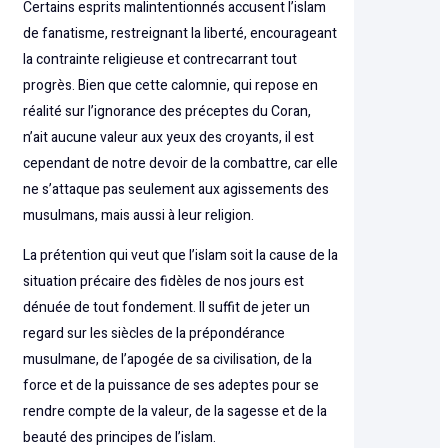
Certains esprits malintentionnés accusent l’islam
de fanatisme, restreignant la liberté, encourageant
la contrainte religieuse et contrecarrant tout
progrès. Bien que cette calomnie, qui repose en
réalité sur l’ignorance des préceptes du Coran,
n’ait aucune valeur aux yeux des croyants, il est
cependant de notre devoir de la combattre, car elle
ne s’attaque pas seulement aux agissements des
musulmans, mais aussi à leur religion.
La prétention qui veut que l’islam soit la cause de la
situation précaire des fidèles de nos jours est
dénuée de tout fondement. Il suffit de jeter un
regard sur les siècles de la prépondérance
musulmane, de l’apogée de sa civilisation, de la
force et de la puissance de ses adeptes pour se
rendre compte de la valeur, de la sagesse et de la
beauté des principes de l’islam.