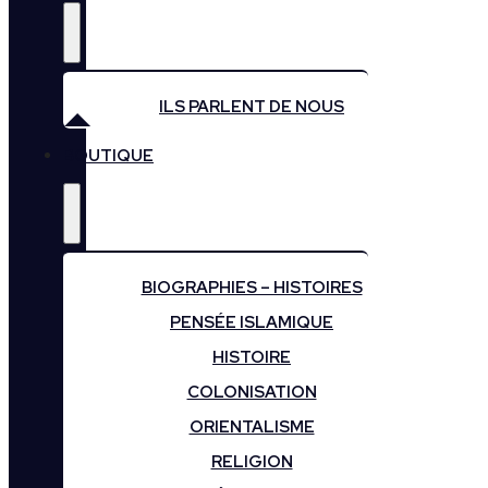
ILS PARLENT DE NOUS
BOUTIQUE
BIOGRAPHIES – HISTOIRES
PENSÉE ISLAMIQUE
HISTOIRE
COLONISATION
ORIENTALISME
RELIGION