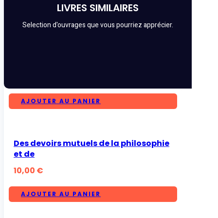
LIVRES SIMILAIRES
Selection d'ouvrages que vous pourriez apprécier.
AJOUTER AU PANIER
Des devoirs mutuels de la philosophie
et de
10,00
€
AJOUTER AU PANIER