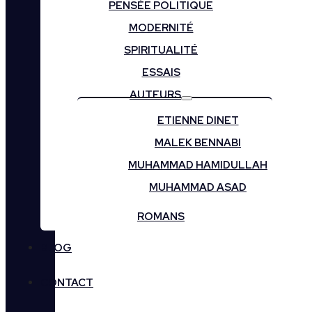
PENSÉE POLITIQUE
MODERNITÉ
SPIRITUALITÉ
ESSAIS
AUTEURS
ETIENNE DINET
MALEK BENNABI
MUHAMMAD HAMIDULLAH
MUHAMMAD ASAD
ROMANS
BLOG
CONTACT