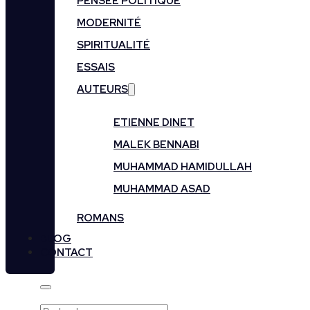
PENSÉE POLITIQUE
MODERNITÉ
SPIRITUALITÉ
ESSAIS
AUTEURS
ETIENNE DINET
MALEK BENNABI
MUHAMMAD HAMIDULLAH
MUHAMMAD ASAD
ROMANS
BLOG
CONTACT
Rechercher