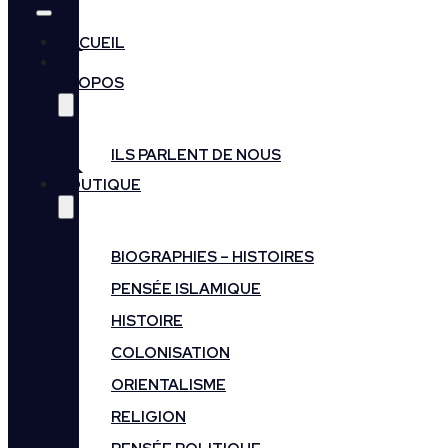
ACCUEIL
A
PROPOS
ILS PARLENT DE NOUS
BOUTIQUE
BIOGRAPHIES – HISTOIRES
PENSÉE ISLAMIQUE
HISTOIRE
COLONISATION
ORIENTALISME
RELIGION