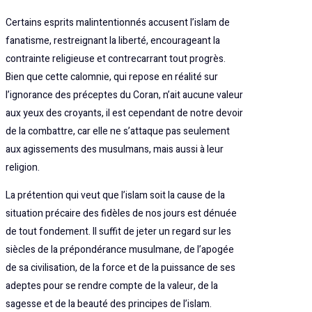
Certains esprits malintentionnés accusent l’islam de
fanatisme, restreignant la liberté, encourageant la
contrainte religieuse et contrecarrant tout progrès.
Bien que cette calomnie, qui repose en réalité sur
l’ignorance des préceptes du Coran, n’ait aucune valeur
aux yeux des croyants, il est cependant de notre devoir
de la combattre, car elle ne s’attaque pas seulement
aux agissements des musulmans, mais aussi à leur
religion.
La prétention qui veut que l’islam soit la cause de la
situation précaire des fidèles de nos jours est dénuée
de tout fondement. Il suffit de jeter un regard sur les
siècles de la prépondérance musulmane, de l’apogée
de sa civilisation, de la force et de la puissance de ses
adeptes pour se rendre compte de la valeur, de la
sagesse et de la beauté des principes de l’islam.