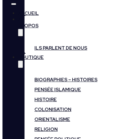
ACCUEIL
A
PROPOS
ILS PARLENT DE NOUS
BOUTIQUE
BIOGRAPHIES – HISTOIRES
PENSÉE ISLAMIQUE
HISTOIRE
COLONISATION
ORIENTALISME
RELIGION