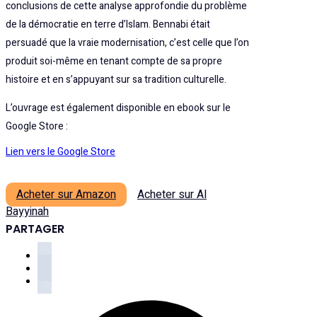
conclusions de cette analyse approfondie du problème
de la démocratie en terre d’Islam. Bennabi était
persuadé que la vraie modernisation, c’est celle que l’on
produit soi-même en tenant compte de sa propre
histoire et en s’appuyant sur sa tradition culturelle.
L’ouvrage est également disponible en ebook sur le
Google Store :
Lien vers le Google Store
Acheter sur Amazon
Acheter sur Al
Bayyinah
PARTAGER