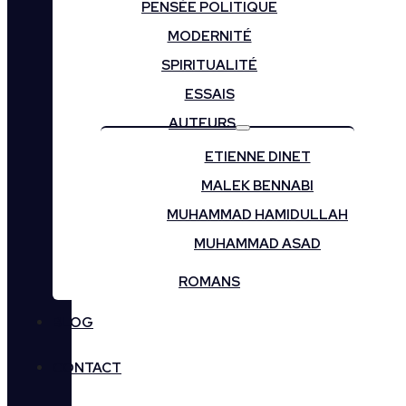
PENSÉE POLITIQUE
MODERNITÉ
SPIRITUALITÉ
ESSAIS
AUTEURS
ETIENNE DINET
MALEK BENNABI
MUHAMMAD HAMIDULLAH
MUHAMMAD ASAD
ROMANS
BLOG
CONTACT