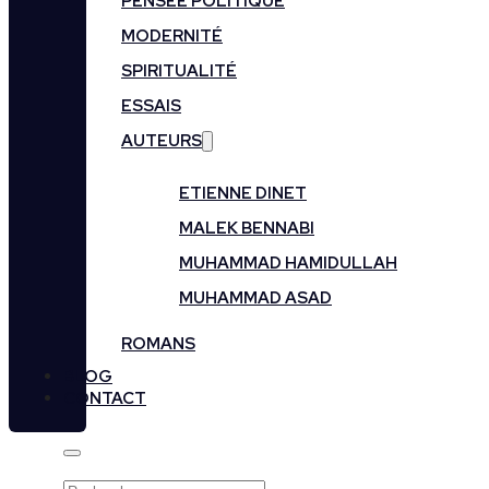
PENSÉE POLITIQUE
MODERNITÉ
SPIRITUALITÉ
ESSAIS
AUTEURS
ETIENNE DINET
MALEK BENNABI
MUHAMMAD HAMIDULLAH
MUHAMMAD ASAD
ROMANS
BLOG
CONTACT
Rechercher