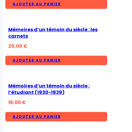
AJOUTER AU PANIER
Mémoires d’un témoin du siècle : les
carnets
20,00
€
AJOUTER AU PANIER
Mémoires d’un témoin du siècle :
l’étudiant (1930-1939)
15,00
€
AJOUTER AU PANIER