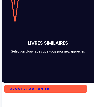
LIVRES SIMILAIRES
Selection d'ouvrages que vous pourriez apprécier.
AJOUTER AU PANIER