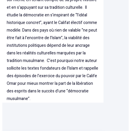
et en s’appuyant sur sa tradition culturelle. Il
étudie la démocratie en s’inspirant de “l’idéal
historique concret”, ayant le Califat électif comme
modèle. Dans des pays où rien de valable “ne peut
être fait à l’encontre de l’Islam”, la viabilité des
institutions politiques dépend de leur ancrage
dans les réalités culturelles marquées par la
tradition musulmane. C’est pourquoi notre auteur
sollicite les textes fondateurs de l’Islam et rappelle
des épisodes de l’exercice du pouvoir par le Calife
Omar pour mieux montrer la part de la libération
des esprits dans le succès d’une “démocratie
musulmane”.