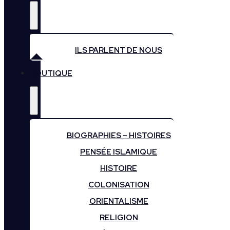
ILS PARLENT DE NOUS
BOUTIQUE
BIOGRAPHIES – HISTOIRES
PENSÉE ISLAMIQUE
HISTOIRE
COLONISATION
ORIENTALISME
RELIGION