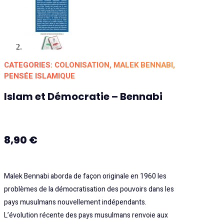
CATEGORIES:
COLONISATION
,
MALEK BENNABI
,
PENSÉE ISLAMIQUE
Islam et Démocratie – Bennabi
8,90
€
Malek Bennabi aborda de façon originale en 1960 les
problèmes de la démocratisation des pouvoirs dans les
pays musulmans nouvellement indépendants.
L’évolution récente des pays musulmans renvoie aux