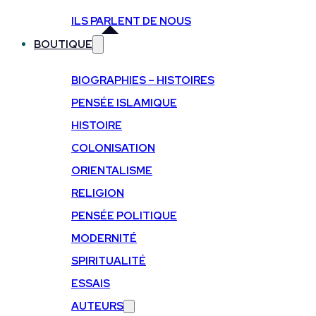
ILS PARLENT DE NOUS
BOUTIQUE
BIOGRAPHIES – HISTOIRES
PENSÉE ISLAMIQUE
HISTOIRE
COLONISATION
ORIENTALISME
RELIGION
PENSÉE POLITIQUE
MODERNITÉ
SPIRITUALITÉ
ESSAIS
AUTEURS