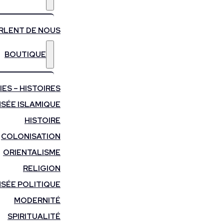
ARLENT DE NOUS
BOUTIQUE
ES – HISTOIRES
SÉE ISLAMIQUE
HISTOIRE
COLONISATION
ORIENTALISME
RELIGION
SÉE POLITIQUE
MODERNITÉ
SPIRITUALITÉ