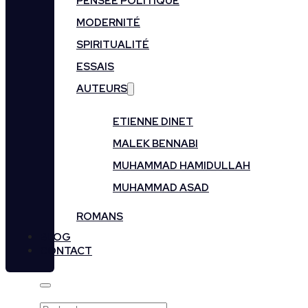
PENSÉE POLITIQUE
MODERNITÉ
SPIRITUALITÉ
ESSAIS
AUTEURS
ETIENNE DINET
MALEK BENNABI
MUHAMMAD HAMIDULLAH
MUHAMMAD ASAD
ROMANS
BLOG
CONTACT
Rechercher