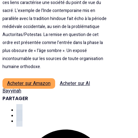
ces liens caractérise une société du point de vue du
sacré. L’exemple de l’Inde contemporaine mis en
parallèle avec la tradition hindoue fait écho à la période
médiévale occidentale, au sein de la problématique
Auctoritas/Potestas. La remise en question de cet
ordre est présentée comme l’entrée dans la phase la
plus obscure de « l’âge sombre ». Un exposé
incontournable sur les sources de toute organisation
humaine orthodoxe.
Acheter sur Amazon
Acheter sur Al
Bayyinah
PARTAGER