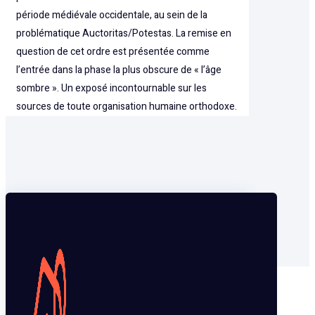
période médiévale occidentale, au sein de la
problématique Auctoritas/Potestas. La remise en
question de cet ordre est présentée comme
l’entrée dans la phase la plus obscure de « l’âge
sombre ». Un exposé incontournable sur les
sources de toute organisation humaine orthodoxe.