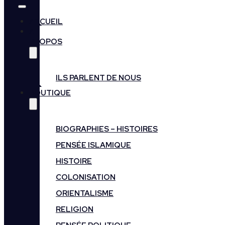
ACCUEIL
A
PROPOS
ILS PARLENT DE NOUS
BOUTIQUE
BIOGRAPHIES – HISTOIRES
PENSÉE ISLAMIQUE
HISTOIRE
COLONISATION
ORIENTALISME
RELIGION