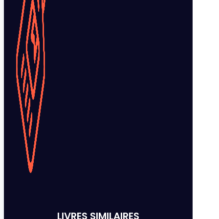
LIVRES SIMILAIRES