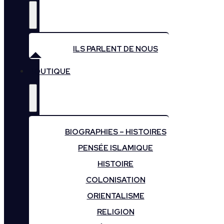
ILS PARLENT DE NOUS
BOUTIQUE
BIOGRAPHIES – HISTOIRES
PENSÉE ISLAMIQUE
HISTOIRE
COLONISATION
ORIENTALISME
RELIGION