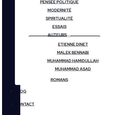
PENSÉE POLITIQUE
MODERNITÉ
SPIRITUALITÉ
ESSAIS
AUTEURS
ETIENNE DINET
MALEK BENNABI
MUHAMMAD HAMIDULLAH
MUHAMMAD ASAD
ROMANS
BLOG
CONTACT