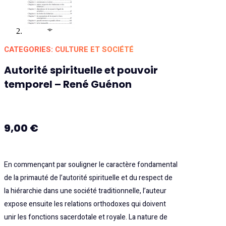
CATEGORIES:
CULTURE ET SOCIÉTÉ
Autorité spirituelle et pouvoir
temporel – René Guénon
9,00
€
En commençant par souligner le caractère fondamental
de la primauté de l’autorité spirituelle et du respect de
la hiérarchie dans une société traditionnelle, l’auteur
expose ensuite les relations orthodoxes qui doivent
unir les fonctions sacerdotale et royale. La nature de