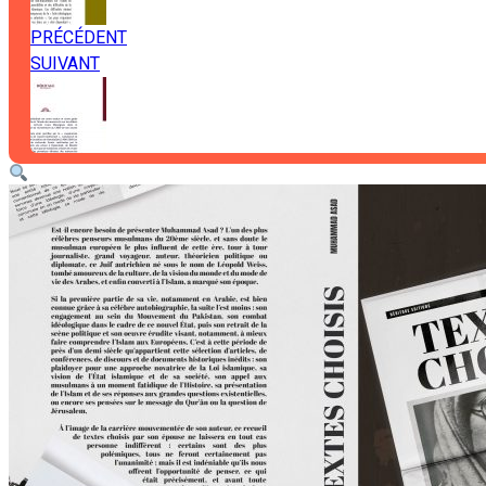
PRÉCÉDENT
SUIVANT