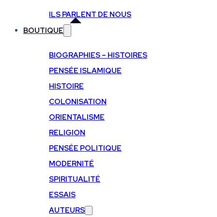
ILS PARLENT DE NOUS
BOUTIQUE
BIOGRAPHIES – HISTOIRES
PENSÉE ISLAMIQUE
HISTOIRE
COLONISATION
ORIENTALISME
RELIGION
PENSÉE POLITIQUE
MODERNITÉ
SPIRITUALITÉ
ESSAIS
AUTEURS