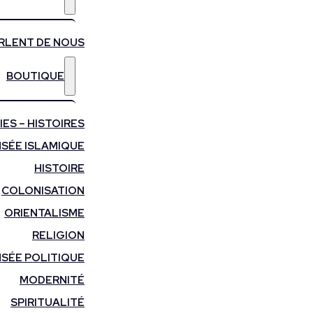
ARLENT DE NOUS
BOUTIQUE
ES – HISTOIRES
SÉE ISLAMIQUE
HISTOIRE
COLONISATION
ORIENTALISME
RELIGION
SÉE POLITIQUE
MODERNITÉ
SPIRITUALITÉ