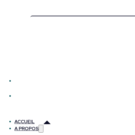
ACCUEIL
A PROPOS