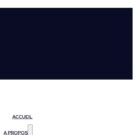
ACCUEIL
A PROPOS