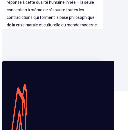
réponse à cette dualité humaine innée – la seule
conception à même de résoudre toutes les
contradictions qui forment la base philosophique
de la crise morale et culturelle du monde moderne.