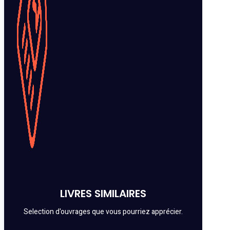
LIVRES SIMILAIRES
Selection d'ouvrages que vous pourriez apprécier.