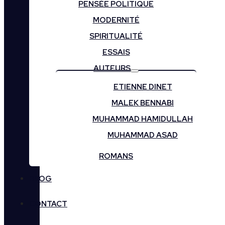
PENSÉE POLITIQUE
MODERNITÉ
SPIRITUALITÉ
ESSAIS
AUTEURS
ETIENNE DINET
MALEK BENNABI
MUHAMMAD HAMIDULLAH
MUHAMMAD ASAD
ROMANS
BLOG
CONTACT