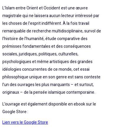
L’Islam entre Orient et Occident est une œuvre
magistrale qui ne laissera aucun lecteur intéressé par
les choses de l’esprit indifférent. À la fois travail
remarquable de recherche multidisciplinaire, survol de
l’histoire de l’humanité, étude comparative des
prémisses fondamentales et des conséquences
sociales, juridiques, politiques, culturelles,
psychologiques et même artistiques des grandes
idéologies concurrentes de ce monde, cet essai
philosophique unique en son genre est sans conteste
l’un des ouvrages les plus marquants – et surtout,
originaux – de la pensée islamique contemporaine.
L’ouvrage est également disponible en ebook sur le
Google Store :
Lien vers le Google Store