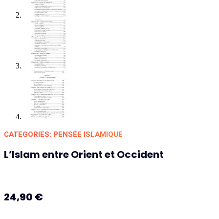
CATEGORIES:
PENSÉE ISLAMIQUE
L’Islam entre Orient et Occident
24,90
€