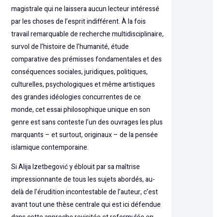
magistrale qui ne laissera aucun lecteur intéressé
par les choses de l’esprit indifférent. À la fois
travail remarquable de recherche multidisciplinaire,
survol de l’histoire de l’humanité, étude
comparative des prémisses fondamentales et des
conséquences sociales, juridiques, politiques,
culturelles, psychologiques et même artistiques
des grandes idéologies concurrentes de ce
monde, cet essai philosophique unique en son
genre est sans conteste l’un des ouvrages les plus
marquants – et surtout, originaux – de la pensée
islamique contemporaine.
Si Alija Izetbegović y éblouit par sa maîtrise
impressionnante de tous les sujets abordés, au-
delà de l’érudition incontestable de l’auteur, c’est
avant tout une thèse centrale qui est ici défendue