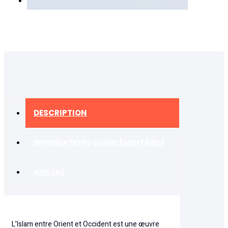
DESCRIPTION
INFORMATIONS COMPLÉMENTAIRES
AVIS (0)
L’Islam entre Orient et Occident est une œuvre