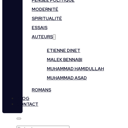
PENSÉE POLITIQUE
MODERNITÉ
SPIRITUALITÉ
ESSAIS
AUTEURS
ETIENNE DINET
MALEK BENNABI
MUHAMMAD HAMIDULLAH
MUHAMMAD ASAD
ROMANS
BLOG
CONTACT
Rechercher