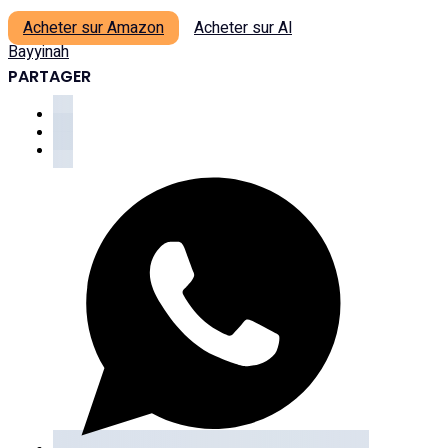
Acheter sur Amazon
Acheter sur Al
Bayyinah
PARTAGER