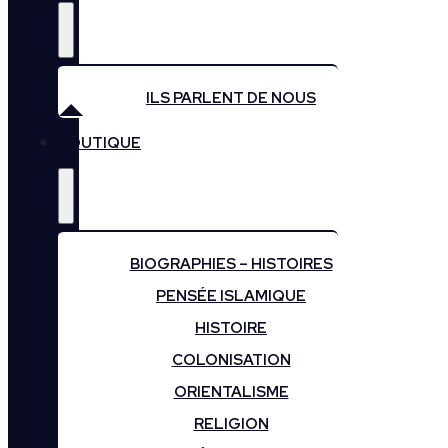
ILS PARLENT DE NOUS
BOUTIQUE
BIOGRAPHIES – HISTOIRES
PENSÉE ISLAMIQUE
HISTOIRE
COLONISATION
ORIENTALISME
RELIGION