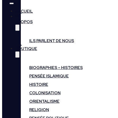
ACCUEIL
A
PROPOS
ILS PARLENT DE NOUS
BOUTIQUE
BIOGRAPHIES – HISTOIRES
PENSÉE ISLAMIQUE
HISTOIRE
COLONISATION
ORIENTALISME
RELIGION