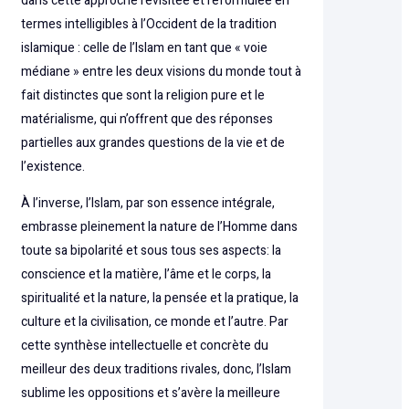
dans cette approche revisitée et reformulée en
termes intelligibles à l’Occident de la tradition
islamique : celle de l’Islam en tant que « voie
médiane » entre les deux visions du monde tout à
fait distinctes que sont la religion pure et le
matérialisme, qui n’offrent que des réponses
partielles aux grandes questions de la vie et de
l’existence.
À l’inverse, l’Islam, par son essence intégrale,
embrasse pleinement la nature de l’Homme dans
toute sa bipolarité et sous tous ses aspects: la
conscience et la matière, l’âme et le corps, la
spiritualité et la nature, la pensée et la pratique, la
culture et la civilisation, ce monde et l’autre. Par
cette synthèse intellectuelle et concrète du
meilleur des deux traditions rivales, donc, l’Islam
sublime les oppositions et s’avère la meilleure